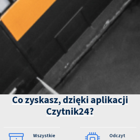
Co zyskasz, dzięki aplikacji
Czytnik24?
Wszystkie
Odczyt