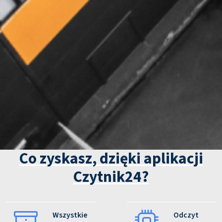
Co zyskasz, dzięki aplikacji
Czytnik24?
Wszystkie
Odczyt