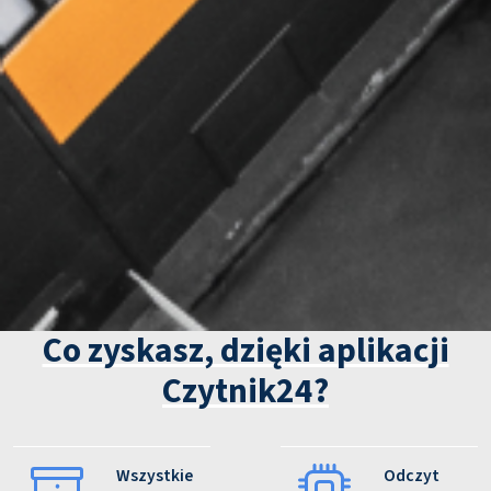
Co zyskasz, dzięki aplikacji
Czytnik24?
Wszystkie
Odczyt